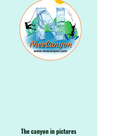
The canyon in pictures