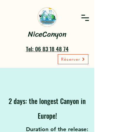
NiceCanyon
Tel: 06 83 18 48 74
Réserver
2 days: the longest Canyon in
Europe!
Duration of the release: