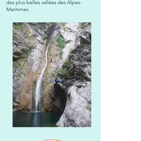
des plus belles vallées des Alpes-
Maritimes.