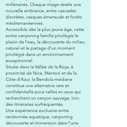
millénaires. Chaque virage révèle une
nouvelle ambiance, entre cascades
discrètes, vasques émeraude et forêts
méditerranéennes.
Accessible dès le plus jeune âge, cette
sortie canyoning famille privilégie le
plaisir de l'eau, la découverte du milieu
naturel et le partage d'un moment
privilégié dans un environnement
exceptionnel.
Située dans la Vallée de la Roya, à
proximité de Nice, Menton et de la
Côte d'Azur, la Bendola médiane
constitue une alternative rare et
confidentielle pour celles et ceux qui
recherchent un canyon sauvage, loin
des itinéraires surfréquentés.
Une expérience exclusive entre
randonnée aquatique, canyoning
découverte et immersion dans l'une