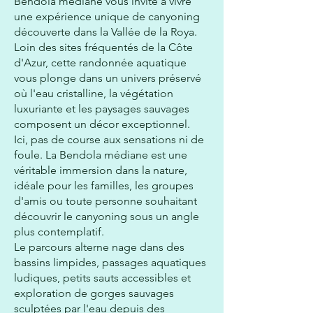
Bendola médiane vous invite à vivre
une expérience unique de canyoning
découverte dans la Vallée de la Roya.
Loin des sites fréquentés de la Côte
d'Azur, cette randonnée aquatique
vous plonge dans un univers préservé
où l'eau cristalline, la végétation
luxuriante et les paysages sauvages
composent un décor exceptionnel.
Ici, pas de course aux sensations ni de
foule. La Bendola médiane est une
véritable immersion dans la nature,
idéale pour les familles, les groupes
d'amis ou toute personne souhaitant
découvrir le canyoning sous un angle
plus contemplatif.
Le parcours alterne nage dans des
bassins limpides, passages aquatiques
ludiques, petits sauts accessibles et
exploration de gorges sauvages
sculptées par l'eau depuis des