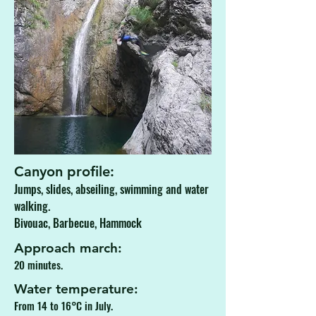
Canyon profile:
Jumps, slides, abseiling, swimming and water
walking.
Bivouac, Barbecue, Hammock
Approach march:
20 minutes.
Water temperature:
From 14 to 16°C in July.