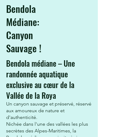
Bendola
Médiane:
Canyon
Sauvage !
Bendola médiane – Une
randonnée aquatique
exclusive au cœur de la
Vallée de la Roya
Un canyon sauvage et préservé, réservé
aux amoureux de nature et
d'authenticité.
Nichée dans l'une des vallées les plus
secrètes des Alpes-Maritimes, la