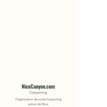
NiceCanyon.com
Canyoning
Organisation de sortie Canyoning
autour de Nice.