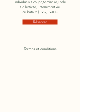
Individuels, Groupe,Séminaire,Ecole
Collectivité, Enterrement vie
célibataire ( EVG, EVJF)...
Réserver
Termes et conditions