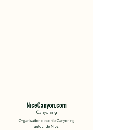
NiceCanyon.com
Canyoning
Organisation de sortie Canyoning
autour de Nice.