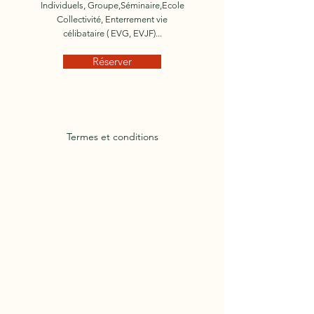
Individuels, Groupe,Séminaire,Ecole
Collectivité, Enterrement vie
célibataire ( EVG, EVJF)...
Réserver
Termes et conditions