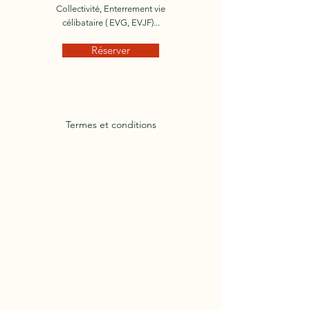
Collectivité, Enterrement vie
célibataire ( EVG, EVJF)...
Réserver
Termes et conditions