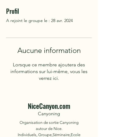
Profil
A rejoint le groupe le : 28 avr. 2024
Aucune information
Lorsque ce membre ajoutera des
informations sur lui-même, vous les
verrez ici.
NiceCanyon.com
Canyoning
Organisation de sortie Canyoning
autour de Nice.
Individuels, Groupe,Séminaire,Ecole