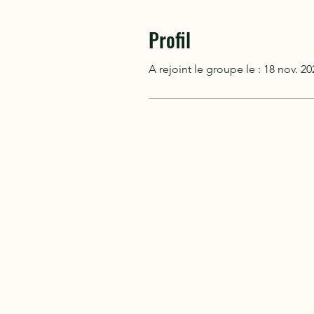
Profil
A rejoint le groupe le : 18 nov. 20