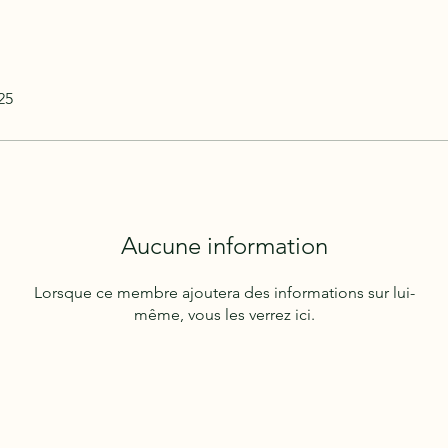
25
Aucune information
Lorsque ce membre ajoutera des informations sur lui-
même, vous les verrez ici.