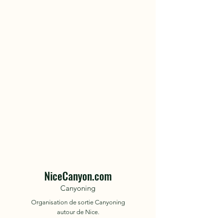
NiceCanyon.com
Canyoning
Organisation de sortie Canyoning
autour de Nice.