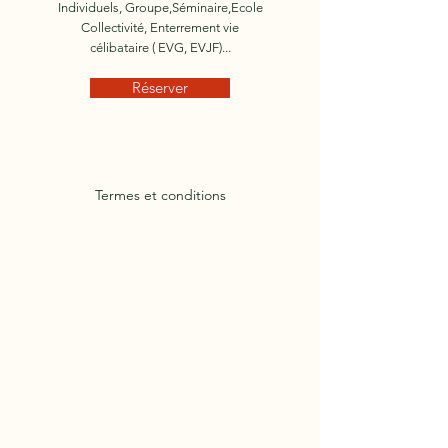
Individuels, Groupe,Séminaire,Ecole
Collectivité, Enterrement vie
célibataire ( EVG, EVJF)...
Réserver
Termes et conditions