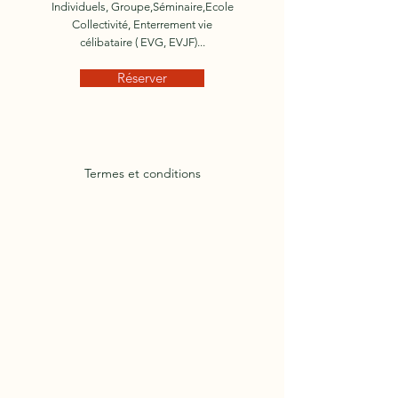
Individuels, Groupe,Séminaire,Ecole
Collectivité, Enterrement vie
célibataire ( EVG, EVJF)...
Réserver
Termes et conditions