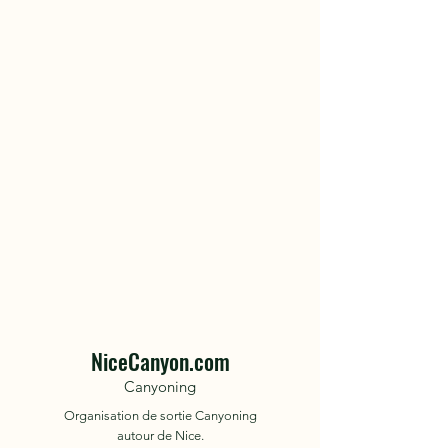
NiceCanyon.com
Canyoning
Organisation de sortie Canyoning
autour de Nice.