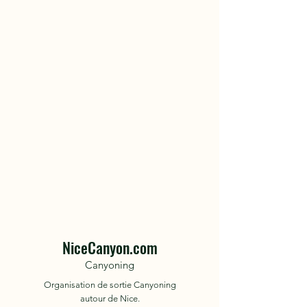
NiceCanyon.com
Canyoning
Organisation de sortie Canyoning
autour de Nice.