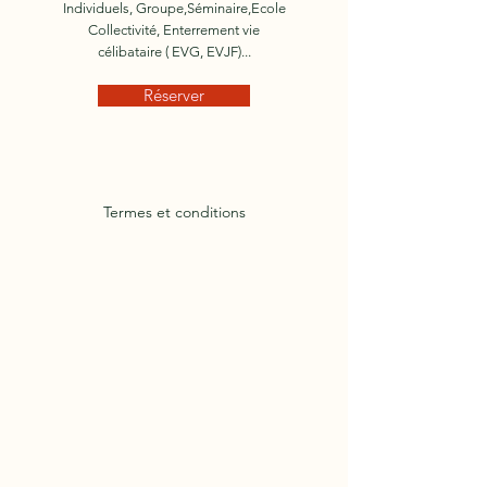
Individuels, Groupe,Séminaire,Ecole
Collectivité, Enterrement vie
célibataire ( EVG, EVJF)...
Réserver
Termes et conditions