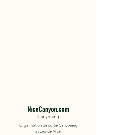
NiceCanyon.com
Canyoning
Organisation de sortie Canyoning
autour de Nice.