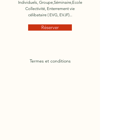
Individuels, Groupe,Séminaire,Ecole
Collectivité, Enterrement vie
célibataire ( EVG, EVJF)...
Réserver
Termes et conditions