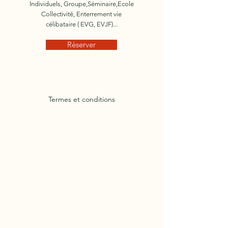
Individuels, Groupe,Séminaire,Ecole
Collectivité, Enterrement vie
célibataire ( EVG, EVJF)...
Réserver
Termes et conditions