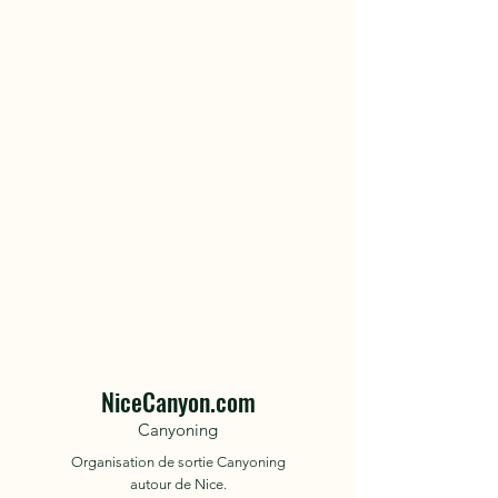
NiceCanyon.com
Canyoning
Organisation de sortie Canyoning
autour de Nice.